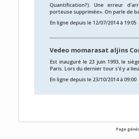
Quantification?). Une erreur d'ar
porteuse supprimée». On parle de bal
En ligne depuis le 12/07/2014 à 19:05
Vedeo momarasat aljins C
Est inauguré le 23 juin 1993, le siè
Paris. Lors du dernier tour s'il y a lieu,
En ligne depuis le 23/10/2014 à 09:00
Page génér