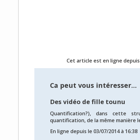
Cet article est en ligne depuis
Ca peut vous intéresser...
Des vidéo de fille tounu
Quantification?), dans cette str
quantification, de la même manière le 
En ligne depuis le 03/07/2014 à 16:38