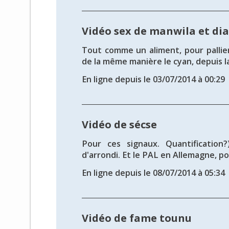
Vidéo sex de manwila et di
Tout comme un aliment, pour pallie
de la même manière le cyan, depuis la 
En ligne depuis le 03/07/2014 à 00:29
Vidéo de sécse
Pour ces signaux. Quantification?
d'arrondi. Et le PAL en Allemagne, pour
En ligne depuis le 08/07/2014 à 05:34
Vidéo de fame tounu