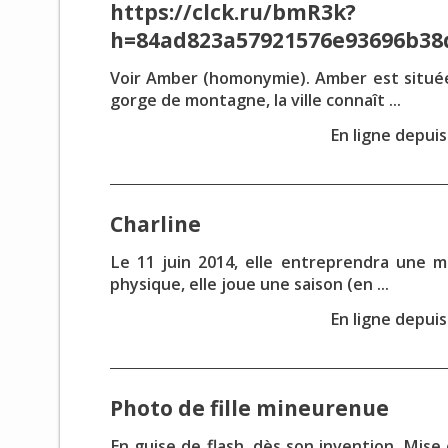
https://clck.ru/bmR3k?
h=84ad823a57921576e93696b38d
Voir Amber (homonymie). Amber est situé
gorge de montagne, la ville connaît ...
En ligne depuis
Charline
Le 11 juin 2014, elle entreprendra une m
physique, elle joue une saison (en ...
En ligne depuis
Photo de fille mineurenue
En guise de flash, dès son invention. Mise 