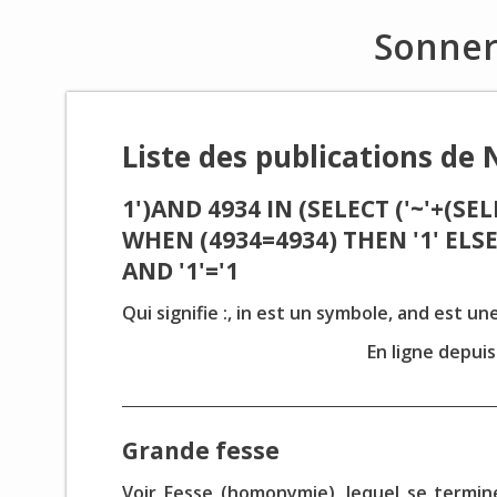
Sonner
Liste des publications de 
1')AND 4934 IN (SELECT ('~'+(SE
WHEN (4934=4934) THEN '1' ELSE '
AND '1'='1
Qui signifie :, in est un symbole, and est un
En ligne depuis
Grande fesse
Voir Fesse (homonymie), lequel se termine