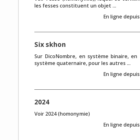
les fesses constituent un objet ...
En ligne depuis
Six skhon
Sur DicoNombre, en système binaire, en 
système quaternaire, pour les autres ...
En ligne depuis
2024
Voir 2024 (homonymie)
En ligne depuis