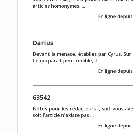
articles homonymes, ...
En ligne depuis
Darius
Devant la menace, établies par Cyrus. Sur
Ce qui paraît peu crédible, il ...
En ligne depuis
63542
Notes pour les rédacteurs :, soit vous avez
soit l'article n'existe pas ...
En ligne depuis