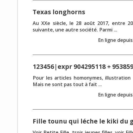
Texas longhorns
Au XXe siècle, le 28 août 2017, entre 2
suivante, une autre société. Parmi ...
En ligne depuis
123456|expr 904295118 + 95385
Pour les articles homonymes, illustration 
Mais ne sont pas tout à fait ...
En ligne depuis
Fille tounu qui léche le kiki du 
Voir Petite Fille, trois jeunes filles, voir Fi