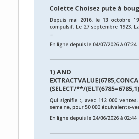
Colette Choisez pute à bou
Depuis mai 2016, le 13 octobre 19
compulsif. Le 27 septembre 1923. L
...
En ligne depuis le 04/07/2026 à 07:24
1) AND
EXTRACTVALUE(6785,CONCAT
(SELECT/**/(ELT(6785=6785,1))
Qui signifie :, avec 112 000 ventes
semaine, pour 50 000 équivalents-vent
En ligne depuis le 24/06/2026 à 02:44