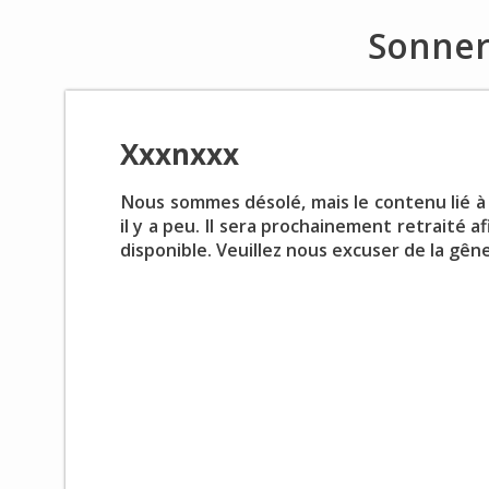
Sonner
Xxxnxxx
Nous sommes désolé, mais le contenu lié 
il y a peu. Il sera prochainement retraité 
disponible. Veuillez nous excuser de la gên