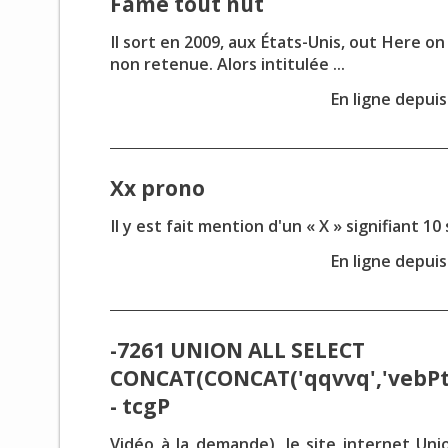
Fame tout nut
Il sort en 2009, aux États-Unis, out Here 
non retenue. Alors intitulée ...
En ligne depuis
Xx prono
Il y est fait mention d'un « X » signifiant 10 
En ligne depuis
-7261 UNION ALL SELECT
CONCAT(CONCAT('qqvvq','vebP
- tcgP
Vidéo à la demande), le site internet Union