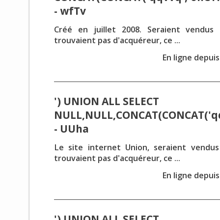
- wfTv
Créé en juillet 2008. Seraient vendus 
trouvaient pas d'acquéreur, ce ...
En ligne depuis
') UNION ALL SELECT
NULL,NULL,CONCAT(CONCAT('qqv
- UUha
Le site internet Union, seraient vendus
trouvaient pas d'acquéreur, ce ...
En ligne depuis
') UNION ALL SELECT