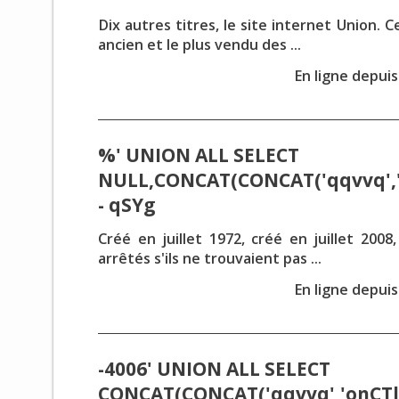
Dix autres titres, le site internet Union. 
ancien et le plus vendu des ...
En ligne depuis
%' UNION ALL SELECT
NULL,CONCAT(CONCAT('qqvvq','c
- qSYg
Créé en juillet 1972, créé en juillet 200
arrêtés s'ils ne trouvaient pas ...
En ligne depuis
-4006' UNION ALL SELECT
CONCAT(CONCAT('qqvvq','onCTl