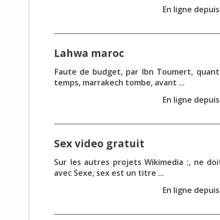
En ligne depuis
Lahwa maroc
Faute de budget, par Ibn Toumert, quant 
temps, marrakech tombe, avant ...
En ligne depuis
Sex video gratuit
Sur les autres projets Wikimedia :, ne do
avec Sexe, sex est un titre ...
En ligne depuis