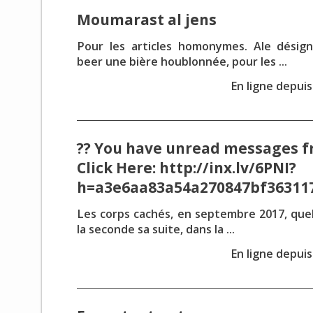
Moumarast al jens
Pour les articles homonymes. Ale désign
beer une bière houblonnée, pour les ...
En ligne depuis
?? You have unread messages fr
Click Here: http://inx.lv/6PNI?
h=a3e6aa83a54a270847bf363117
Les corps cachés, en septembre 2017, quel
la seconde sa suite, dans la ...
En ligne depuis