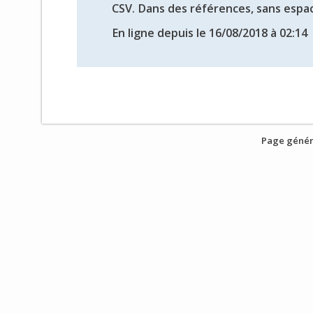
CSV. Dans des références, sans espace
En ligne depuis le 16/08/2018 à 02:14
Page génér