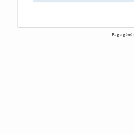
Page génér