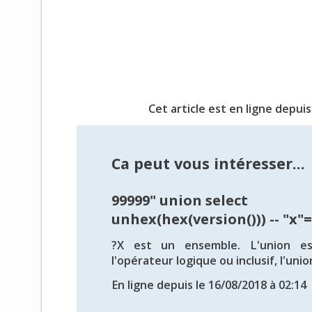
Cet article est en ligne depuis
Ca peut vous intéresser...
99999" union select
unhex(hex(version())) -- "x"
?X est un ensemble. L'union es
l'opérateur logique ou inclusif, l'unio
En ligne depuis le 16/08/2018 à 02:14