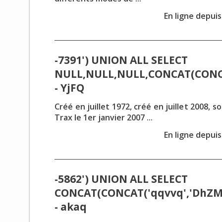
En ligne depuis
-7391') UNION ALL SELECT
NULL,NULL,NULL,CONCAT(CONC
- YjFQ
Créé en juillet 1972, créé en juillet 2008, s
Trax le 1er janvier 2007 ...
En ligne depuis
-5862') UNION ALL SELECT
CONCAT(CONCAT('qqvvq','DhZM
- akaq