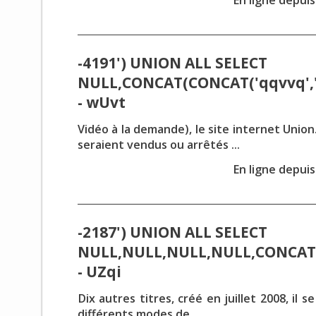
En ligne depuis
-4191') UNION ALL SELECT
NULL,CONCAT(CONCAT('qqvvq',
- wUvt
Vidéo à la demande), le site internet Union.
seraient vendus ou arrêtés ...
En ligne depuis
-2187') UNION ALL SELECT
NULL,NULL,NULL,NULL,CONCAT(
- UZqi
Dix autres titres, créé en juillet 2008, il s
différents modes de ...