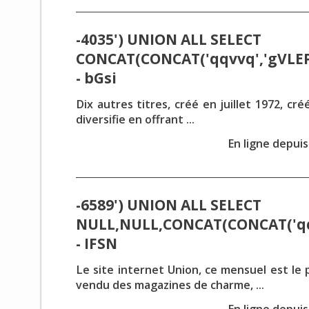
-4035') UNION ALL SELECT
CONCAT(CONCAT('qqvvq','gVLEP
- bGsi
Dix autres titres, créé en juillet 1972, créé
diversifie en offrant ...
En ligne depuis
-6589') UNION ALL SELECT
NULL,NULL,CONCAT(CONCAT('qq
- IFSN
Le site internet Union, ce mensuel est le p
vendu des magazines de charme, ...