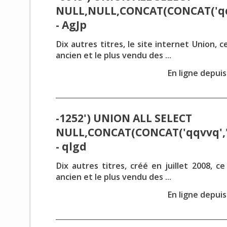
NULL,NULL,CONCAT(CONCAT('qqv
- AgJp
Dix autres titres, le site internet Union, 
ancien et le plus vendu des ...
En ligne depuis
-1252') UNION ALL SELECT
NULL,CONCAT(CONCAT('qqvvq','
- qlgd
Dix autres titres, créé en juillet 2008, c
ancien et le plus vendu des ...
En ligne depuis