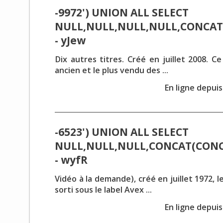
-9972') UNION ALL SELECT
NULL,NULL,NULL,NULL,CONCAT(C
- yJew
Dix autres titres. Créé en juillet 2008. C
ancien et le plus vendu des ...
En ligne depuis
-6523') UNION ALL SELECT
NULL,NULL,NULL,CONCAT(CONCAT
- wyfR
Vidéo à la demande), créé en juillet 1972, l
sorti sous le label Avex ...
En ligne depuis