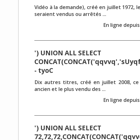
Vidéo à la demande), créé en juillet 1972, l
seraient vendus ou arrêtés ...
En ligne depuis
') UNION ALL SELECT
CONCAT(CONCAT('qqvvq','sUyqf
- tyoC
Dix autres titres, créé en juillet 2008, c
ancien et le plus vendu des ...
En ligne depuis
') UNION ALL SELECT
72,72,72,CONCAT(CONCAT('qqvv