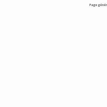
Page génér