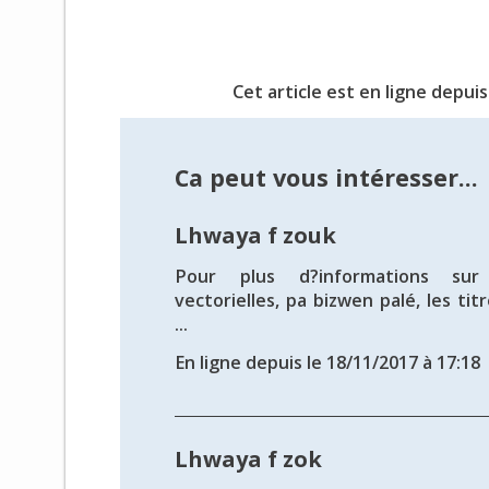
Cet article est en ligne depuis
Ca peut vous intéresser...
Lhwaya f zouk
Pour plus d?informations sur
vectorielles, pa bizwen palé, les ti
...
En ligne depuis le 18/11/2017 à 17:18
Lhwaya f zok