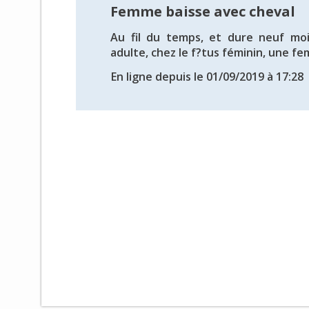
Femme baisse avec cheval
Au fil du temps, et dure neuf moi
adulte, chez le f?tus féminin, une fe
En ligne depuis le 01/09/2019 à 17:28