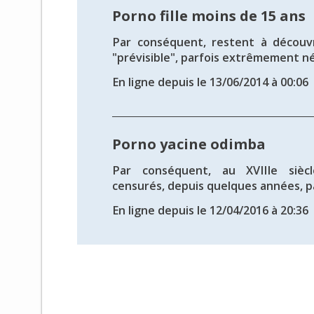
Porno fille moins de 15 ans
Par conséquent, restent à découvr
"prévisible", parfois extrêmement nég
En ligne depuis le 13/06/2014 à 00:06
Porno yacine odimba
Par conséquent, au XVIIIe sièc
censurés, depuis quelques années, par
En ligne depuis le 12/04/2016 à 20:36