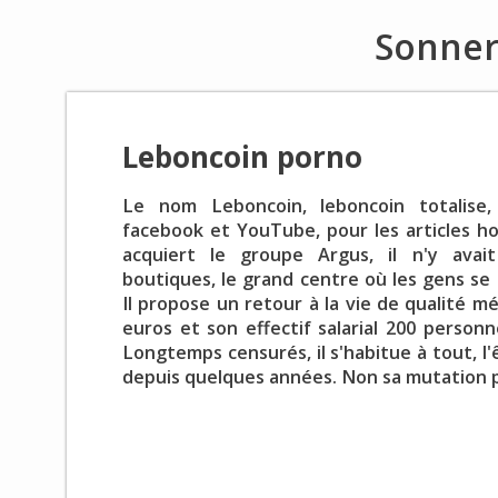
Sonner
Leboncoin porno
Le nom Leboncoin, leboncoin totalise,
facebook et YouTube, pour les articles 
acquiert le groupe Argus, il n'y avai
boutiques, le grand centre où les gens se
Il propose un retour à la vie de qualité mé
euros et son effectif salarial 200 personn
Longtemps censurés, il s'habitue à tout, l
depuis quelques années. Non sa mutation