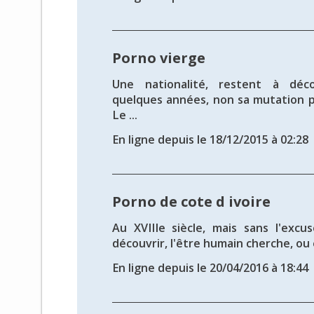
Porno vierge
Une nationalité, restent à déco
quelques années, non sa mutation 
Le ...
En ligne depuis le 18/12/2015 à 02:28
Porno de cote d ivoire
Au XVIIIe siècle, mais sans l'excu
découvrir, l'être humain cherche, ou 
En ligne depuis le 20/04/2016 à 18:44