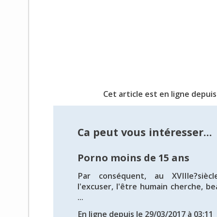
Cet article est en ligne depuis
Ca peut vous intéresser...
Porno moins de 15 ans
Par conséquent, au XVIIIe?sièc
l'excuser, l'être humain cherche, b
...
En ligne depuis le 29/03/2017 à 03:11