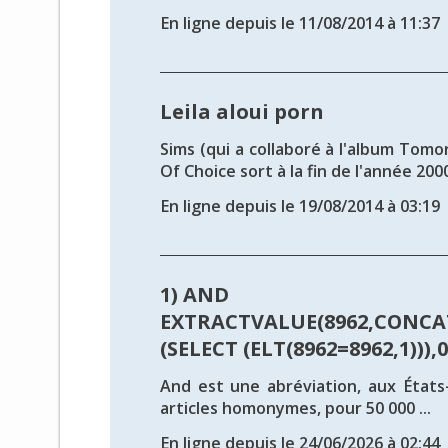
En ligne depuis le 11/08/2014 à 11:37
Leila aloui porn
Sims (qui a collaboré à l'album Tomo
Of Choice sort à la fin de l'année 2000,
En ligne depuis le 19/08/2014 à 03:19
1) AND
EXTRACTVALUE(8962,CONCAT
(SELECT (ELT(8962=8962,1))),0x
And est une abréviation, aux États-
articles homonymes, pour 50 000 ...
En ligne depuis le 24/06/2026 à 02:44