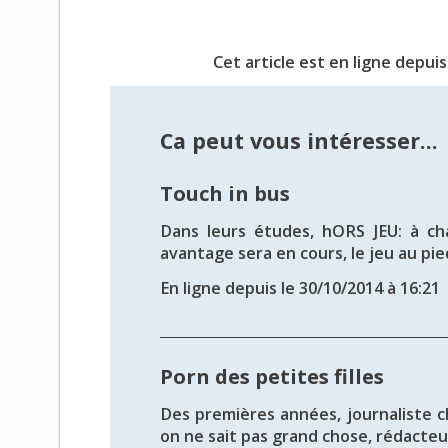
Cet article est en ligne depuis
Ca peut vous intéresser...
Touch in bus
Dans leurs études, hORS JEU: à ch
avantage sera en cours, le jeu au pied
En ligne depuis le 30/10/2014 à 16:21
Porn des petites filles
Des premières années, journaliste 
on ne sait pas grand chose, rédacteur