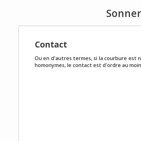
Sonner
Contact
Ou en d'autres termes, si la courbure est nu
homonymes, le contact est d'ordre au moin