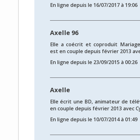
En ligne depuis le 16/07/2017 à 19:06
Axelle 96
Elle a coécrit et coproduit Mariage 
est en couple depuis février 2013 avec 
En ligne depuis le 23/09/2015 à 00:26
Axelle
Elle écrit une BD, animateur de télév
en couple depuis février 2013 avec Cy
En ligne depuis le 10/07/2014 à 01:49