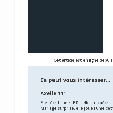
Cet article est en ligne depuis
Ca peut vous intéresser...
Axelle 111
Elle écrit une BD, elle a coécrit
Mariage surprise, elle joue Fume cett