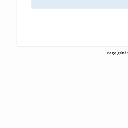
Page génér