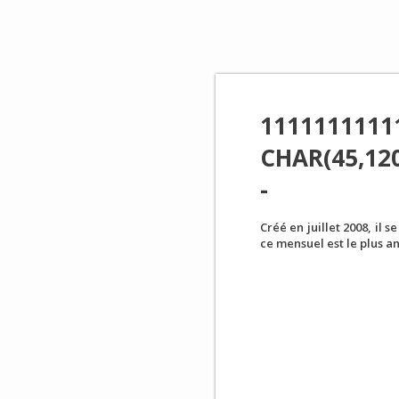
1111111111
CHAR(45,120
-
Créé en juillet 2008, il 
ce mensuel est le plus 